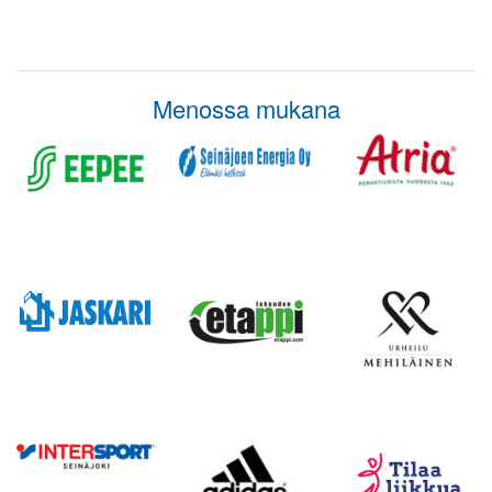
Menossa mukana