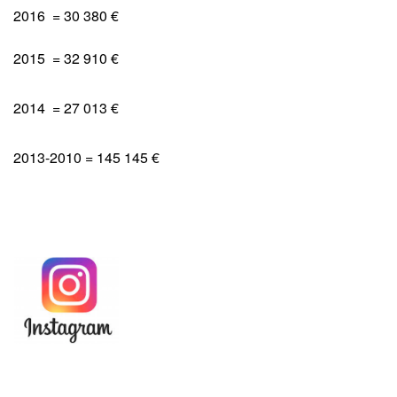
2016 = 30 380 €
2015 = 32 910 €
2014 = 27 013 €
2013-2010 = 145 145 €