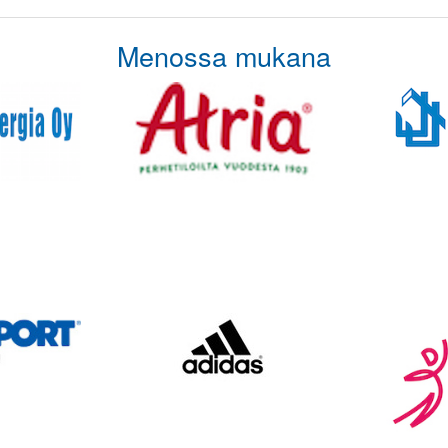
Menossa mukana