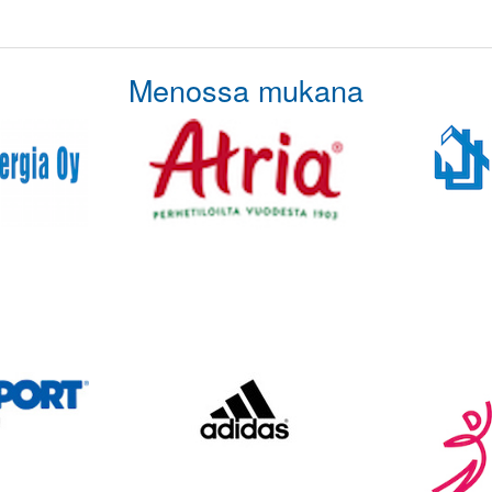
Menossa mukana