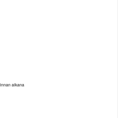
minnan aikana