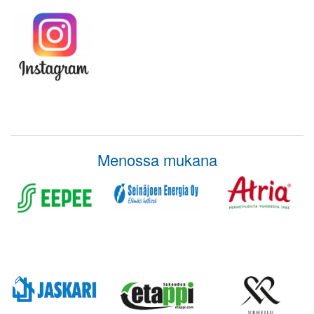
Menossa mukana