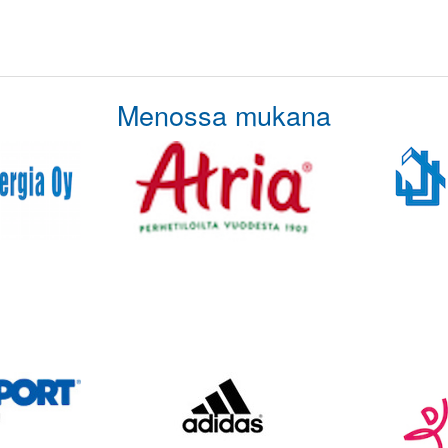
Menossa mukana